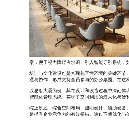
案，便于视力障碍者辨识。引入智能导引系统，
培训与文化建设也是实现包容性环境的关键环节
通与协作，形成支持全员参与的办公氛围。在这
以总府大厦为例，其在设计和改造过程中深刻体
智能化管理系统，实现了空间利用的最大化与便
综上所述，综合空间布局、照明设计、辅助设备
是提升企业竞争力的有效举措。通过不断优化与