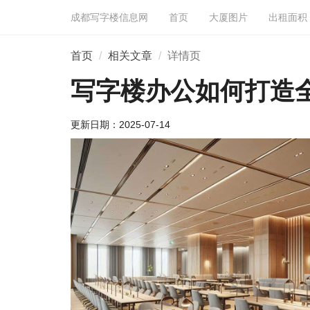
成都写字楼信息网
首页
大厦图片
出租面积
首页
相关文章
详情页
写字楼办公如何打造
更新日期：
2025-07-14