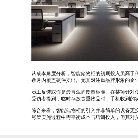
从成本角度分析，智能储物柜的初期投入虽高于
数月内覆盖硬件支出。尤其对注重品牌形象的企
员工反馈或许是最直观的衡量标准。在某项针对
受访者提到，临时存放贵重物品时，手机收到的
综合来看，智能储物柜的引入并非简单的设备更
尽管实施过程中需平衡成本与培训投入，但其对