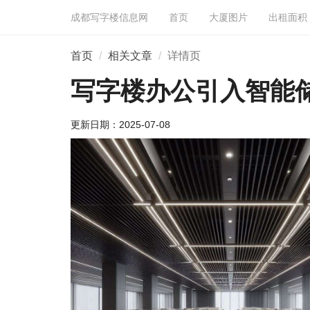
成都写字楼信息网
首页
大厦图片
出租面积
首页
相关文章
详情页
写字楼办公引入智能
更新日期：
2025-07-08