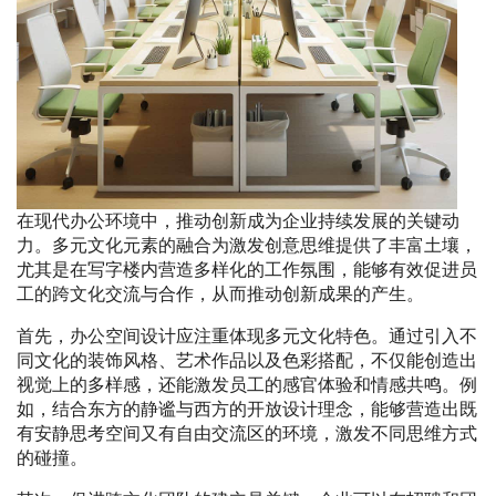
在现代办公环境中，推动创新成为企业持续发展的关键动
力。多元文化元素的融合为激发创意思维提供了丰富土壤，
尤其是在写字楼内营造多样化的工作氛围，能够有效促进员
工的跨文化交流与合作，从而推动创新成果的产生。
首先，办公空间设计应注重体现多元文化特色。通过引入不
同文化的装饰风格、艺术作品以及色彩搭配，不仅能创造出
视觉上的多样感，还能激发员工的感官体验和情感共鸣。例
如，结合东方的静谧与西方的开放设计理念，能够营造出既
有安静思考空间又有自由交流区的环境，激发不同思维方式
的碰撞。